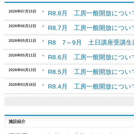
2026年07月15日
R8.8月 工房一般開放につ
2026年06月12日
R8.7月 工房一般開放につ
2026年05月11日
R8 7～9月 土日講座受講
2026年05月11日
R8.6月 工房一般開放につ
2026年04月13日
R8.5月 工房一般開放につ
2026年03月18日
R8.4月 工房一般開放につ
施設紹介