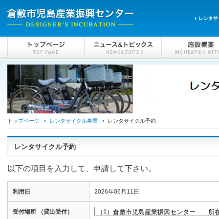
トップページ
レンタサイクル事業
レンタサイクル予約
レンタサイクル予約
以下の項目を入力して、申請して下さい。
利用日
2026年06月11日
受付場所 （貸出受付）