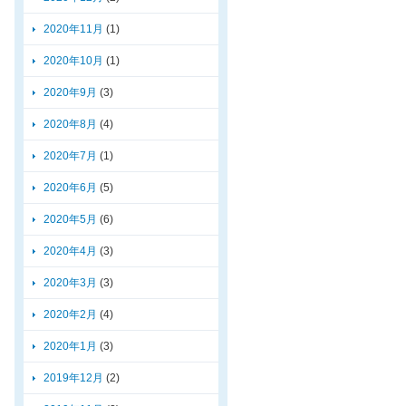
2020年11月
(1)
2020年10月
(1)
2020年9月
(3)
2020年8月
(4)
2020年7月
(1)
2020年6月
(5)
2020年5月
(6)
2020年4月
(3)
2020年3月
(3)
2020年2月
(4)
2020年1月
(3)
2019年12月
(2)