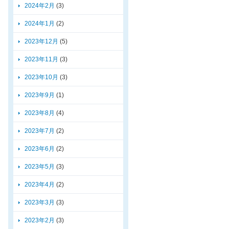
2024年2月
(3)
2024年1月
(2)
2023年12月
(5)
2023年11月
(3)
2023年10月
(3)
2023年9月
(1)
2023年8月
(4)
2023年7月
(2)
2023年6月
(2)
2023年5月
(3)
2023年4月
(2)
2023年3月
(3)
2023年2月
(3)