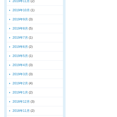
2019年11月
(2)
2019年10月
(1)
2019年9月
(3)
2019年8月
(5)
2019年7月
(1)
2019年6月
(2)
2019年5月
(1)
2019年4月
(3)
2019年3月
(3)
2019年2月
(4)
2019年1月
(2)
2018年12月
(3)
2018年11月
(2)