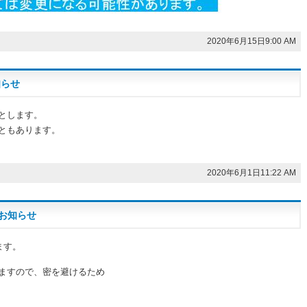
2020年6月15日9:00 AM
知らせ
とします。
ともあります。
2020年6月1日11:22 AM
お知らせ
ます。
ますので、密を避けるため