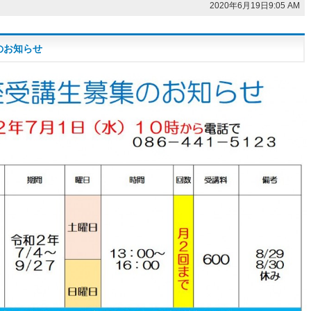
2020年6月19日9:05 AM
のお知らせ