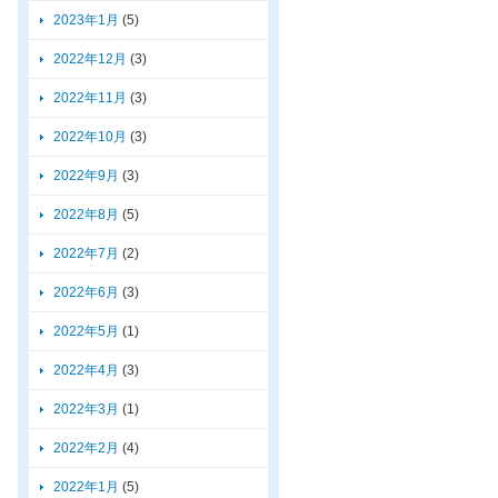
2023年1月
(5)
2022年12月
(3)
2022年11月
(3)
2022年10月
(3)
2022年9月
(3)
2022年8月
(5)
2022年7月
(2)
2022年6月
(3)
2022年5月
(1)
2022年4月
(3)
2022年3月
(1)
2022年2月
(4)
2022年1月
(5)