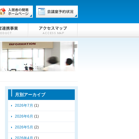
月別アーカイブ
2026年7月
(1)
2026年6月
(1)
2026年5月
(2)
2026年4月
(1)