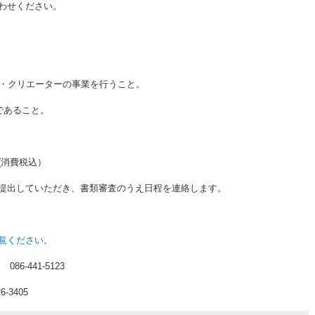
わせください。
ー・クリエーターの事業を行うこと。
であること。
(消費税込）
提出していただき、書類審査のうえ日程を連絡します。
覧ください。
-441-5123
3405