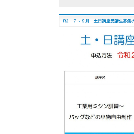
R2 ７～９月 土日講座受講生募集