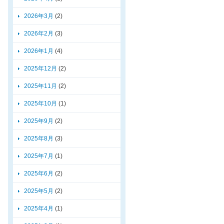
2026年3月
(2)
2026年2月
(3)
2026年1月
(4)
2025年12月
(2)
2025年11月
(2)
2025年10月
(1)
2025年9月
(2)
2025年8月
(3)
2025年7月
(1)
2025年6月
(2)
2025年5月
(2)
2025年4月
(1)