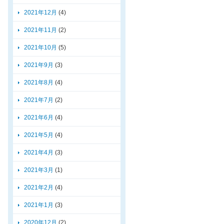
2021年12月
(4)
2021年11月
(2)
2021年10月
(5)
2021年9月
(3)
2021年8月
(4)
2021年7月
(2)
2021年6月
(4)
2021年5月
(4)
2021年4月
(3)
2021年3月
(1)
2021年2月
(4)
2021年1月
(3)
2020年12月
(2)