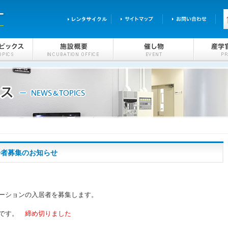
居者募集のお知らせ
ーションの入居者を募集します。
可です。
締め切りました