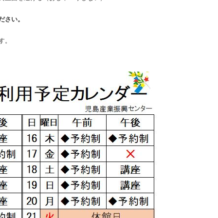
ださい。
す。