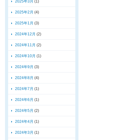
2025年3月
(1)
2025年2月
(4)
2025年1月
(3)
2024年12月
(2)
2024年11月
(2)
2024年10月
(1)
2024年9月
(3)
2024年8月
(4)
2024年7月
(1)
2024年6月
(1)
2024年5月
(2)
2024年4月
(1)
2024年3月
(1)