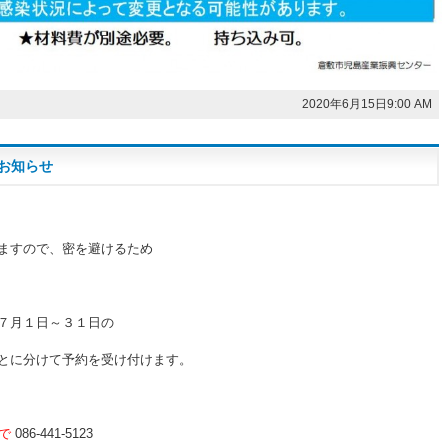
2020年6月15日9:00 AM
お知らせ
ますので、密を避けるため
７月１日～３１日の
とに分けて予約を受け付けます。
で
086-441-5123