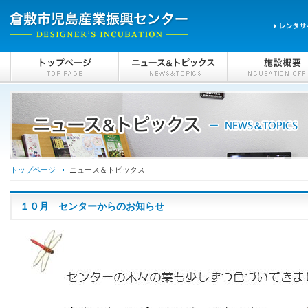
トップページ
ニュース＆トピックス
１０月 センターからのお知らせ