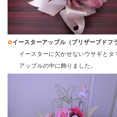
✿
イースターアップル（プリザーブドフ
イースターに欠かせないウサギとタ
アップルの中に飾りました。