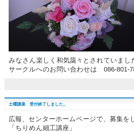
みなさん楽しく和気藹々とされていまし
サークルへのお問い合わせは 086-801-7
土曜講座 受付終了しました。
広報、センターホームページで、募集を
「ちりめん細工講座」