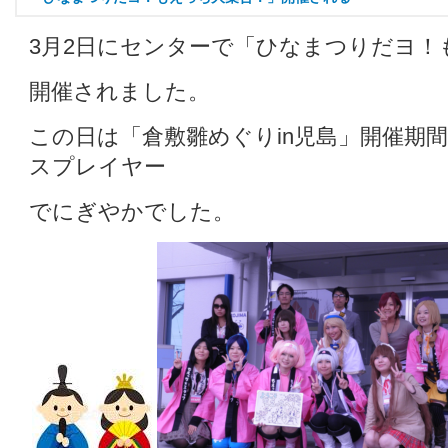
3月2日にセンターで「ひなまつりだヨ！
開催されました。
この日は「倉敷雛めぐりin児島」開催期間
スプレイヤー
でにぎやかでした。