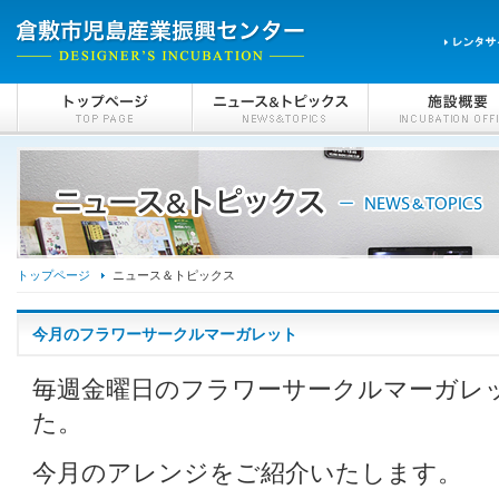
トップページ
ニュース＆トピックス
今月のフラワーサークルマーガレット
毎週金曜日のフラワーサークルマーガレ
た。
今月のアレンジをご紹介いたします。