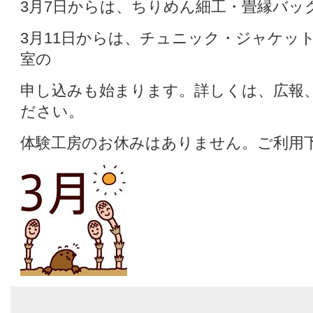
3月7日からは、ちりめん細工・畳縁バッ
3月11日からは、チュニック・ジャケッ
室の
申し込みも始まります。詳しくは、広報
ださい。
体験工房のお休みはありません。ご利用