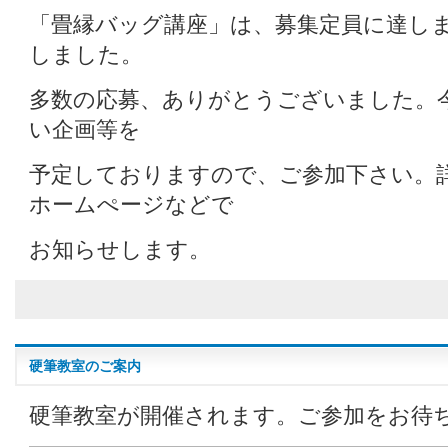
「畳縁バッグ講座」は、募集定員に達し
しました。
多数の応募、ありがとうございました。
い企画等を
予定しておりますので、ご参加下さい。
ホームぺージなどで
お知らせします。
硬筆教室のご案内
硬筆教室が開催されます。ご参加をお待