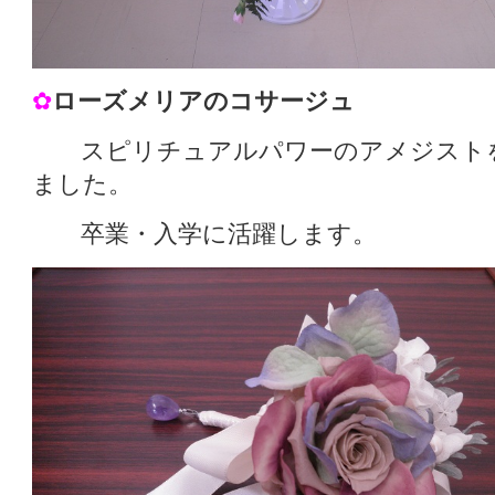
✿
ローズメリアのコサージュ
スピリチュアルパワーのアメジストを
ました。
卒業・入学に活躍します。