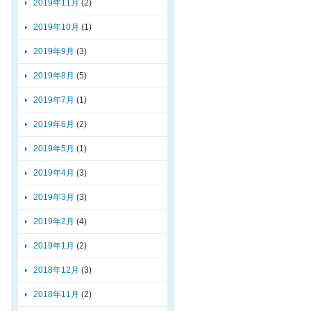
2019年11月
(2)
2019年10月
(1)
2019年9月
(3)
2019年8月
(5)
2019年7月
(1)
2019年6月
(2)
2019年5月
(1)
2019年4月
(3)
2019年3月
(3)
2019年2月
(4)
2019年1月
(2)
2018年12月
(3)
2018年11月
(2)