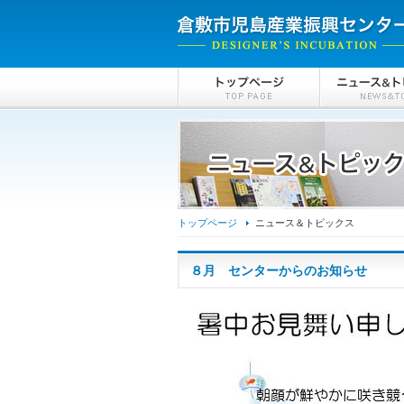
トップページ
ニュース＆トピックス
８月 センターからのお知らせ