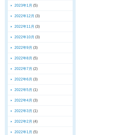
2023年1月
(5)
2022年12月
(3)
2022年11月
(3)
2022年10月
(3)
2022年9月
(3)
2022年8月
(5)
2022年7月
(2)
2022年6月
(3)
2022年5月
(1)
2022年4月
(3)
2022年3月
(1)
2022年2月
(4)
2022年1月
(5)