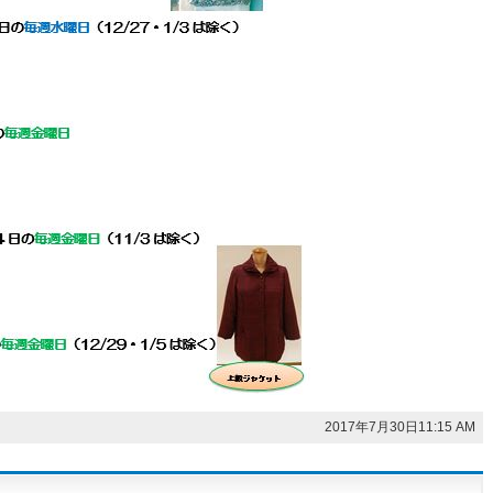
2017年7月30日11:15 AM