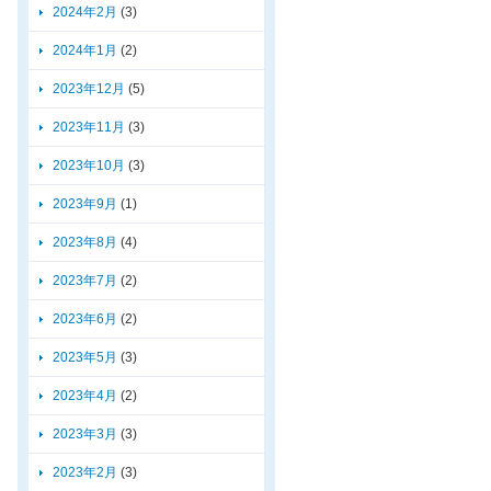
2024年2月
(3)
2024年1月
(2)
2023年12月
(5)
2023年11月
(3)
2023年10月
(3)
2023年9月
(1)
2023年8月
(4)
2023年7月
(2)
2023年6月
(2)
2023年5月
(3)
2023年4月
(2)
2023年3月
(3)
2023年2月
(3)