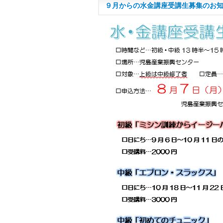
９月からの水金講座受講生募集のお