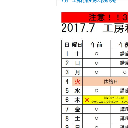
７月 工房利用変更のお知らせ