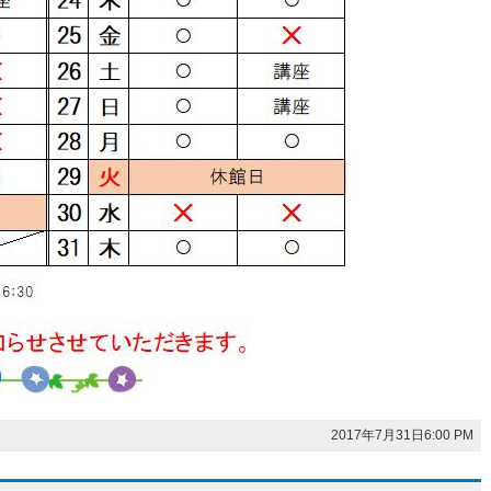
2017年7月31日6:00 PM