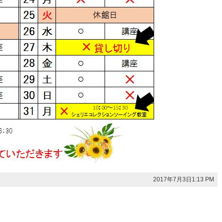
2017年7月3日1:13 PM