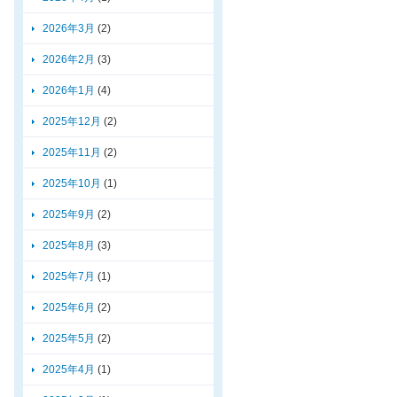
2026年3月
(2)
2026年2月
(3)
2026年1月
(4)
2025年12月
(2)
2025年11月
(2)
2025年10月
(1)
2025年9月
(2)
2025年8月
(3)
2025年7月
(1)
2025年6月
(2)
2025年5月
(2)
2025年4月
(1)