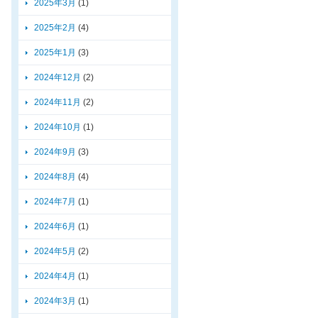
2025年3月
(1)
2025年2月
(4)
2025年1月
(3)
2024年12月
(2)
2024年11月
(2)
2024年10月
(1)
2024年9月
(3)
2024年8月
(4)
2024年7月
(1)
2024年6月
(1)
2024年5月
(2)
2024年4月
(1)
2024年3月
(1)