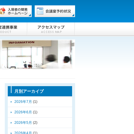
月別アーカイブ
2026年7月
(1)
2026年6月
(1)
2026年5月
(2)
2026年4月
(1)