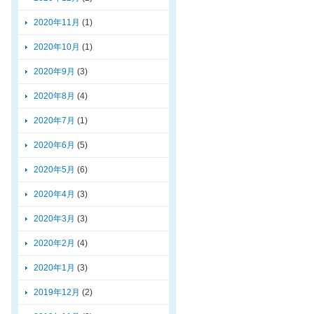
2020年11月
(1)
2020年10月
(1)
2020年9月
(3)
2020年8月
(4)
2020年7月
(1)
2020年6月
(5)
2020年5月
(6)
2020年4月
(3)
2020年3月
(3)
2020年2月
(4)
2020年1月
(3)
2019年12月
(2)