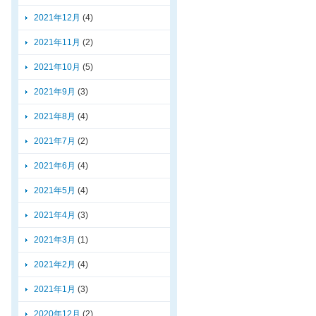
2021年12月
(4)
2021年11月
(2)
2021年10月
(5)
2021年9月
(3)
2021年8月
(4)
2021年7月
(2)
2021年6月
(4)
2021年5月
(4)
2021年4月
(3)
2021年3月
(1)
2021年2月
(4)
2021年1月
(3)
2020年12月
(2)