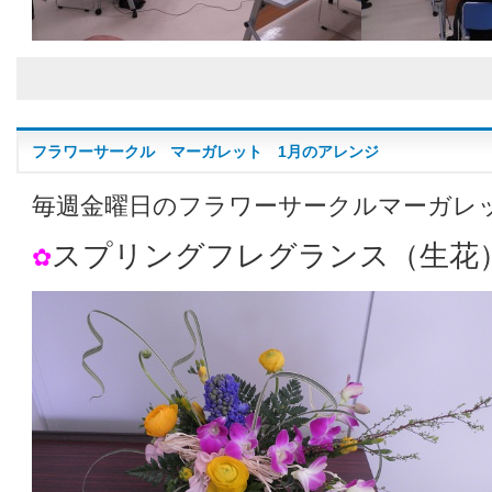
フラワーサークル マーガレット 1月のアレンジ
毎週金曜日のフラワーサークルマーガレ
スプリングフレグランス（生花
✿