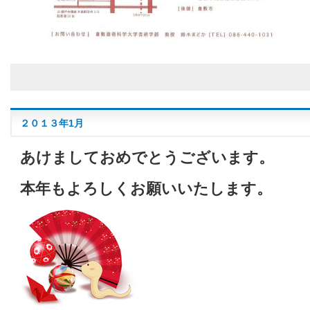
２０１３年1月
あけましておめでとうございます。
本年もよろしくお願いいたします。