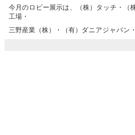
今月のロビー展示は、（株）タッチ・（
工場・
三野産業（株）・（有）ダニアジャパン