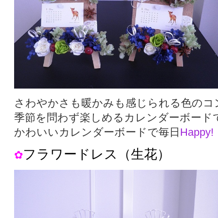
さわやかさも暖かみも感じられる色のコ
季節を問わず楽しめるカレンダーボード
かわいいカレンダーボードで毎日
Happy!
フラワードレス（生花）
✿