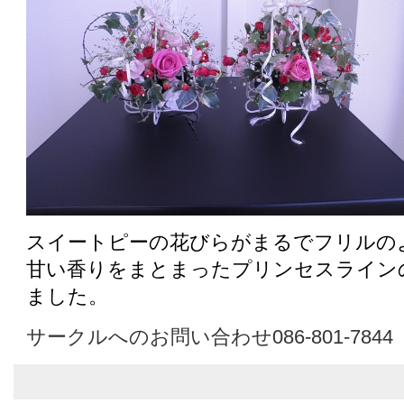
スイートピーの花びらがまるでフリルの
甘い香りをまとまったプリンセスライン
ました。
サークルへのお問い合わせ086-801-7844