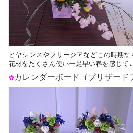
ヒヤシンスやフリージアなどこの時期な
花材をたくさん使い一足早い春を感じて
カレンダーボード（プリザード
✿