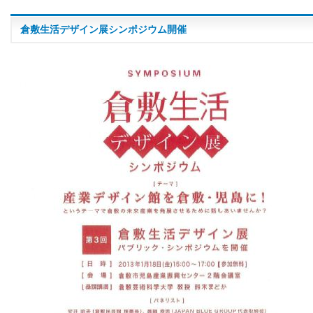
倉敷生活デザイン展シンポジウム開催