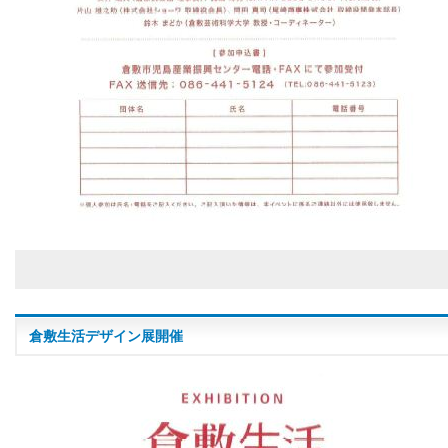
倉敷生活デザイン展開催