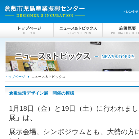
トップページ
ニュース＆トピックス
倉敷生活デザイン展 開催の模様
1月18日（金）と19日（土）に行われま
展」は、
展示会場、シンポジウムとも、大勢の方