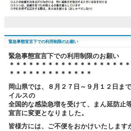
緊急事態宣言下での利用制限のお願い
緊急事態宣言下での利用制限のお願い
＊＊＊＊＊＊＊＊＊＊＊＊＊＊＊＊＊＊＊
＊＊＊＊＊＊＊＊＊＊＊＊＊
岡山県では、８月２７日～９月１２日ま
イルスの
全国的な感染急増を受けて、まん延防止
宣言に変更となりました。
皆様方には、ご不便をおかけいたします