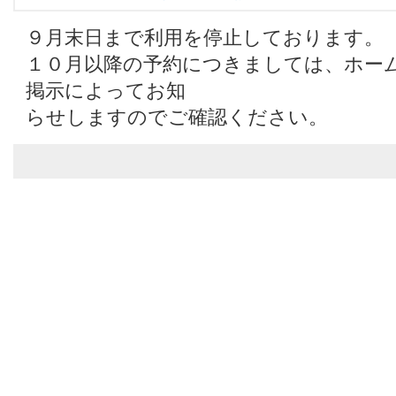
９月末日まで利用を停止しております。
１０月以降の予約につきましては、ホー
掲示によってお知
らせしますのでご確認ください。