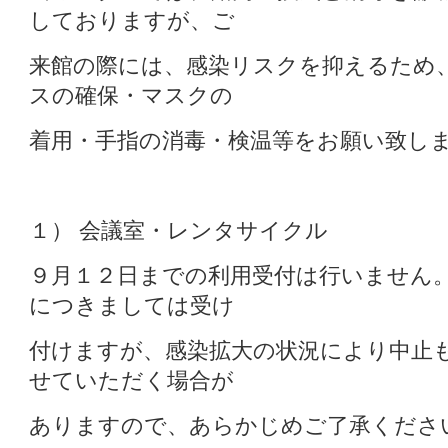
しておりますが、ご
来館の際には、感染リスクを抑えるため
スの確保・マスクの
着用・手指の消毒・検温等をお願い致し
１） 会議室・レンタサイクル
９月１２日までの利用受付は行いません
につきましては受け
付けますが、感染拡大の状況により中止
せていただく場合が
ありますので、あらかじめご了承くださ