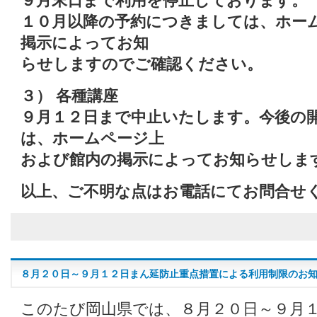
９月末日まで利用を停止しております。
１０月以降の予約につきましては、ホー
掲示によってお知
らせしますのでご確認ください。
３） 各種講座
９月１２日まで中止いたします。今後の
は、ホームページ上
および館内の掲示によってお知らせしま
以上、ご不明な点はお電話にてお問合せ
８月２０日～９月１２日まん延防止重点措置による利用制限のお
このたび岡山県では、８月２０日～９月