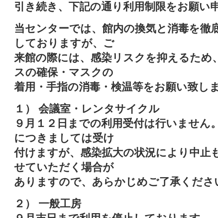
引き続き、下記の通り利用制限をお願い
当センターでは、館内の換気と消毒を徹
しておりますが、ご
来館の際には、感染リスクを抑えるため
スの確保・マスクの
着用・手指の消毒・検温等をお願い致し
１） 会議室・レンタサイクル
９月１２日までの利用受付は行いません
につきましては受け
付けますが、感染拡大の状況により中止
せていただく場合が
ありますので、あらかじめご了承くださ
２） 一般工房