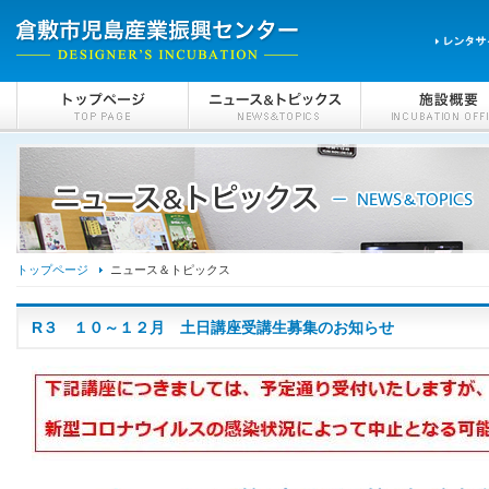
トップページ
ニュース＆トピックス
R３ １０～１２月 土日講座受講生募集のお知らせ