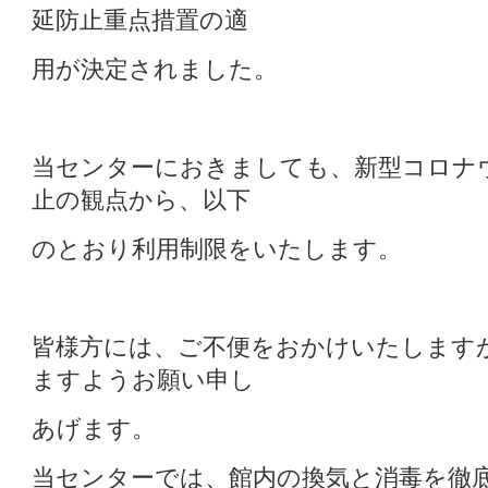
延防止重点措置の適
用が決定されました。
当センターにおきましても、新型コロナ
止の観点から、以下
のとおり利用制限をいたします。
皆様方には、ご不便をおかけいたします
ますようお願い申し
あげます。
当センターでは、館内の換気と消毒を徹