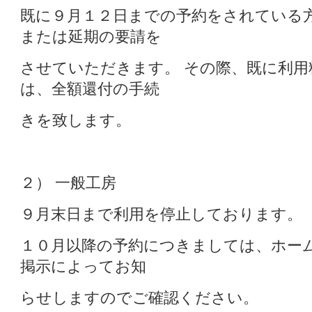
既に９月１２日までの予約をされている
または延期の要請を
させていただきます。 その際、既に利用
は、全額還付の手続
きを致します。
２） 一般工房
９月末日まで利用を停止しております。
１０月以降の予約につきましては、ホー
掲示によってお知
らせしますのでご確認ください。