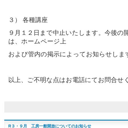
３） 各種講座
９月１２日まで中止いたします。今後の
は、ホームページ上
および管内の掲示によってお知らせしま
以上、ご不明な点はお電話にてお問合せ
R３・９月 工房一般開放についてのお知らせ