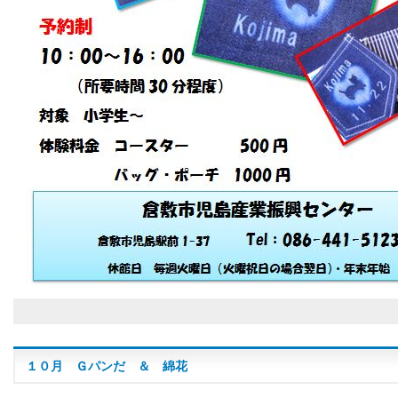
１０月 Ｇパンだ ＆ 綿花