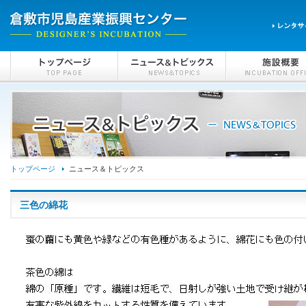
トップページ
ニュース＆トピックス
三色の綿花