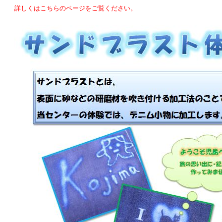
詳しくはこちらのページをご覧ください。