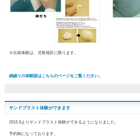
※出前体験は、児島地区に限ります。
綿繰りの体験談はこちらのページをご覧ください。
サンドブラスト体験ができます
2015.9よりサンドブラスト体験ができるようになりました。
予約制になっております。