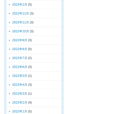
2023年1月
(5)
2022年12月
(3)
2022年11月
(3)
2022年10月
(3)
2022年9月
(3)
2022年8月
(5)
2022年7月
(2)
2022年6月
(3)
2022年5月
(1)
2022年4月
(3)
2022年3月
(1)
2022年2月
(4)
2022年1月
(5)