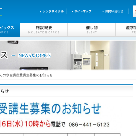
らの水金講座受講生募集のお知らせ
知らせ