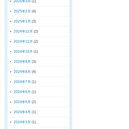
2025年3月
(1)
2025年2月
(4)
2025年1月
(3)
2024年12月
(2)
2024年11月
(2)
2024年10月
(1)
2024年9月
(3)
2024年8月
(4)
2024年7月
(1)
2024年6月
(1)
2024年5月
(2)
2024年4月
(1)
2024年3月
(1)