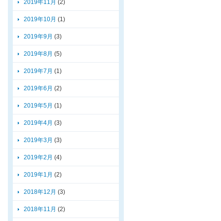
2019年11月
(2)
2019年10月
(1)
2019年9月
(3)
2019年8月
(5)
2019年7月
(1)
2019年6月
(2)
2019年5月
(1)
2019年4月
(3)
2019年3月
(3)
2019年2月
(4)
2019年1月
(2)
2018年12月
(3)
2018年11月
(2)