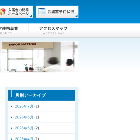
月別アーカイブ
2026年7月
(1)
2026年6月
(1)
2026年5月
(2)
2026年4月
(1)