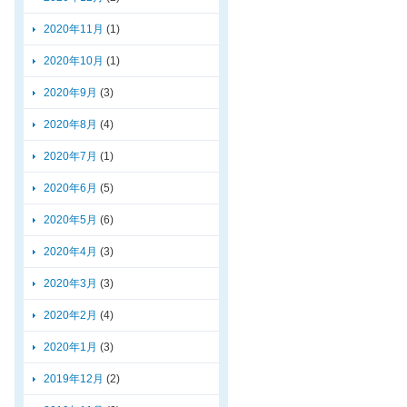
2020年11月
(1)
2020年10月
(1)
2020年9月
(3)
2020年8月
(4)
2020年7月
(1)
2020年6月
(5)
2020年5月
(6)
2020年4月
(3)
2020年3月
(3)
2020年2月
(4)
2020年1月
(3)
2019年12月
(2)