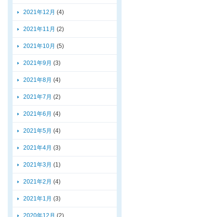
2021年12月
(4)
2021年11月
(2)
2021年10月
(5)
2021年9月
(3)
2021年8月
(4)
2021年7月
(2)
2021年6月
(4)
2021年5月
(4)
2021年4月
(3)
2021年3月
(1)
2021年2月
(4)
2021年1月
(3)
2020年12月
(2)