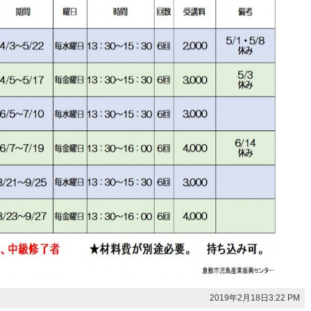
2019年2月18日3:22 PM