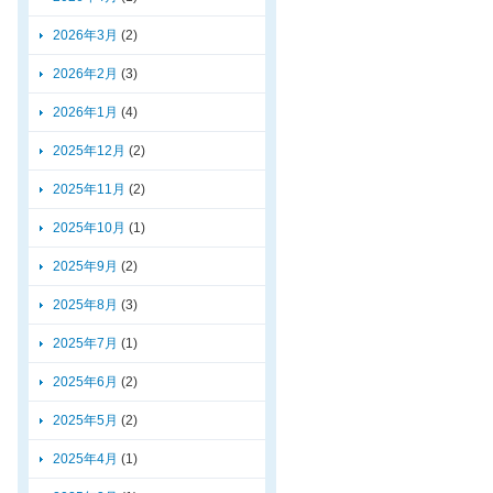
2026年3月
(2)
2026年2月
(3)
2026年1月
(4)
2025年12月
(2)
2025年11月
(2)
2025年10月
(1)
2025年9月
(2)
2025年8月
(3)
2025年7月
(1)
2025年6月
(2)
2025年5月
(2)
2025年4月
(1)