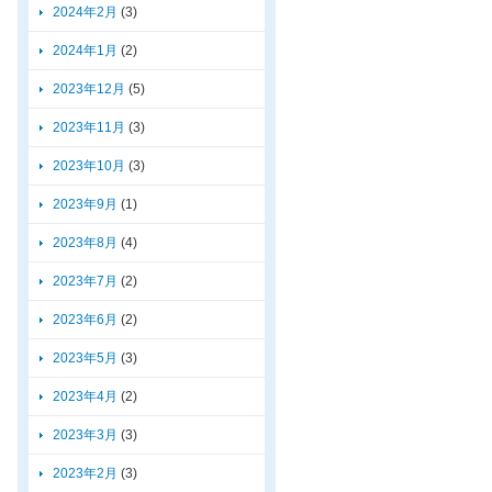
2024年2月
(3)
2024年1月
(2)
2023年12月
(5)
2023年11月
(3)
2023年10月
(3)
2023年9月
(1)
2023年8月
(4)
2023年7月
(2)
2023年6月
(2)
2023年5月
(3)
2023年4月
(2)
2023年3月
(3)
2023年2月
(3)