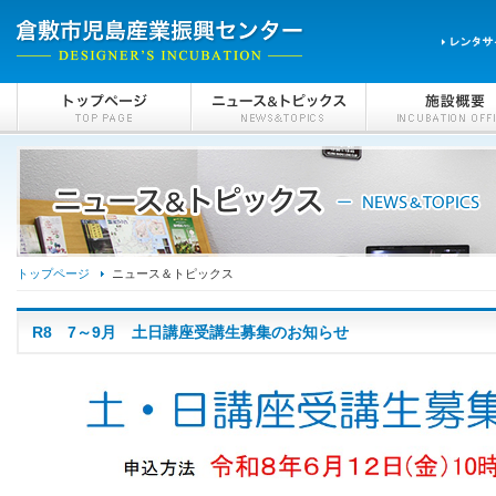
トップページ
ニュース＆トピックス
R8 7～9月 土日講座受講生募集のお知らせ