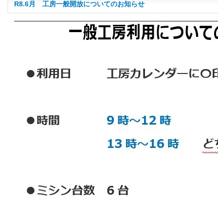
R8.6月 工房一般開放についてのお知らせ