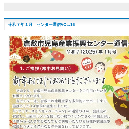
令和７年１月 センター通信VOL.16