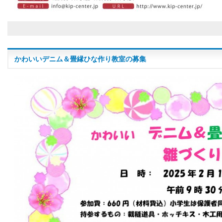
かわいいデニム＆畳縁ひな作り教室の募集