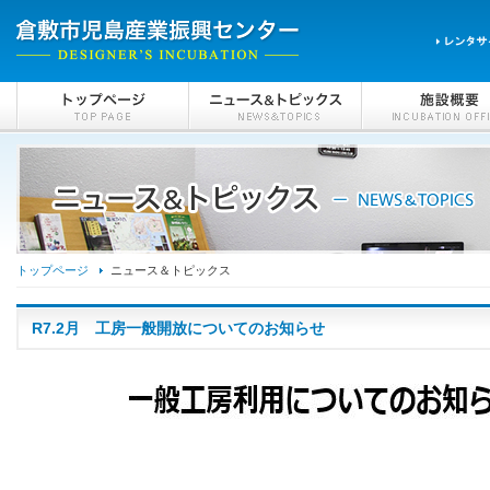
トップページ
ニュース＆トピックス
R7.2月 工房一般開放についてのお知らせ