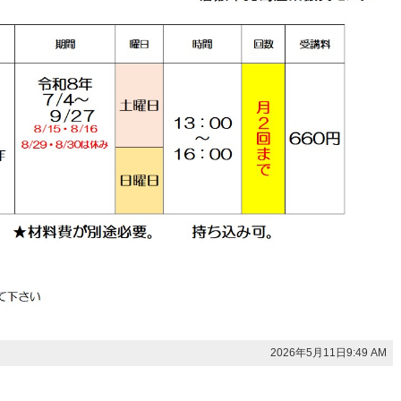
2026年5月11日9:49 AM