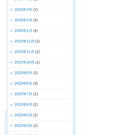
2026年3月
(2)
2026年2月
(3)
2026年1月
(4)
2025年12月
(2)
2025年11月
(2)
2025年10月
(1)
2025年9月
(2)
2025年8月
(3)
2025年7月
(1)
2025年6月
(2)
2025年5月
(2)
2025年4月
(1)