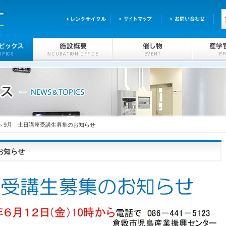
7～9月 土日講座受講生募集のお知らせ
お知らせ