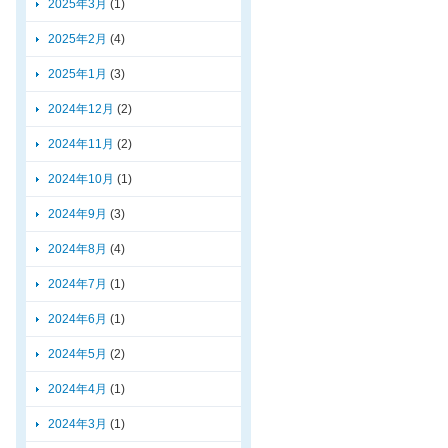
2025年3月
(1)
2025年2月
(4)
2025年1月
(3)
2024年12月
(2)
2024年11月
(2)
2024年10月
(1)
2024年9月
(3)
2024年8月
(4)
2024年7月
(1)
2024年6月
(1)
2024年5月
(2)
2024年4月
(1)
2024年3月
(1)