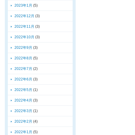
2023年1月
(5)
2022年12月
(3)
2022年11月
(3)
2022年10月
(3)
2022年9月
(3)
2022年8月
(5)
2022年7月
(2)
2022年6月
(3)
2022年5月
(1)
2022年4月
(3)
2022年3月
(1)
2022年2月
(4)
2022年1月
(5)