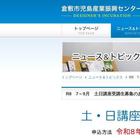
トップページ
ニュース＆トピックス
R8 
R8 7～9月 土日講座受講生募集の