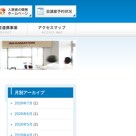
月別アーカイブ
2026年7月
(1)
2026年6月
(1)
2026年5月
(2)
2026年4月
(1)