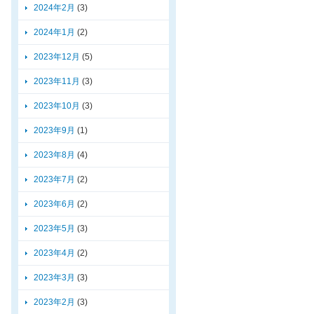
2024年2月
(3)
2024年1月
(2)
2023年12月
(5)
2023年11月
(3)
2023年10月
(3)
2023年9月
(1)
2023年8月
(4)
2023年7月
(2)
2023年6月
(2)
2023年5月
(3)
2023年4月
(2)
2023年3月
(3)
2023年2月
(3)