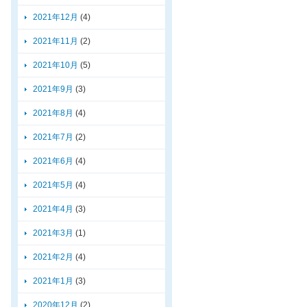
2021年12月
(4)
2021年11月
(2)
2021年10月
(5)
2021年9月
(3)
2021年8月
(4)
2021年7月
(2)
2021年6月
(4)
2021年5月
(4)
2021年4月
(3)
2021年3月
(1)
2021年2月
(4)
2021年1月
(3)
2020年12月
(2)