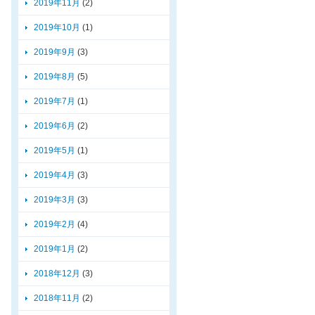
2019年11月
(2)
2019年10月
(1)
2019年9月
(3)
2019年8月
(5)
2019年7月
(1)
2019年6月
(2)
2019年5月
(1)
2019年4月
(3)
2019年3月
(3)
2019年2月
(4)
2019年1月
(2)
2018年12月
(3)
2018年11月
(2)