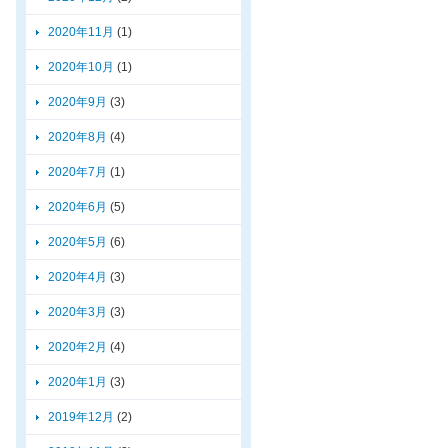
2020年11月
(1)
2020年10月
(1)
2020年9月
(3)
2020年8月
(4)
2020年7月
(1)
2020年6月
(5)
2020年5月
(6)
2020年4月
(3)
2020年3月
(3)
2020年2月
(4)
2020年1月
(3)
2019年12月
(2)