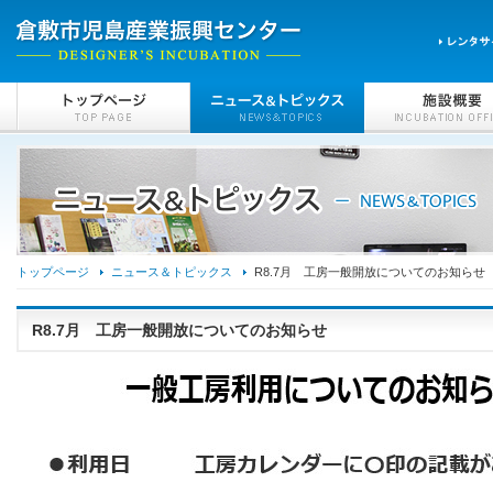
トップページ
ニュース＆トピックス
R8.7月 工房一般開放についてのお知らせ
R8.7月 工房一般開放についてのお知らせ