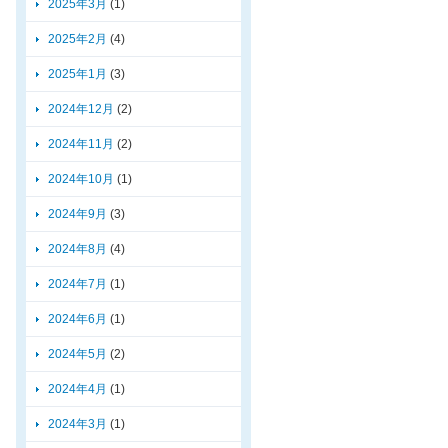
2025年3月
(1)
2025年2月
(4)
2025年1月
(3)
2024年12月
(2)
2024年11月
(2)
2024年10月
(1)
2024年9月
(3)
2024年8月
(4)
2024年7月
(1)
2024年6月
(1)
2024年5月
(2)
2024年4月
(1)
2024年3月
(1)