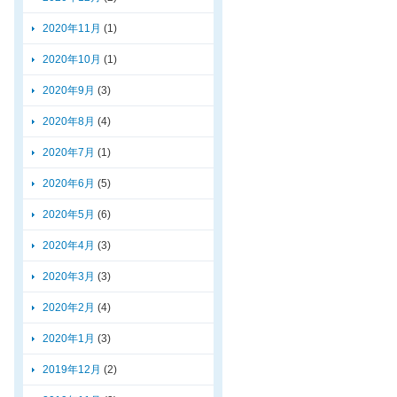
2020年11月
(1)
2020年10月
(1)
2020年9月
(3)
2020年8月
(4)
2020年7月
(1)
2020年6月
(5)
2020年5月
(6)
2020年4月
(3)
2020年3月
(3)
2020年2月
(4)
2020年1月
(3)
2019年12月
(2)