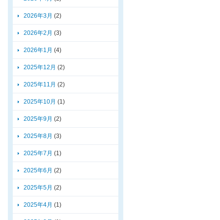
2026年3月
(2)
2026年2月
(3)
2026年1月
(4)
2025年12月
(2)
2025年11月
(2)
2025年10月
(1)
2025年9月
(2)
2025年8月
(3)
2025年7月
(1)
2025年6月
(2)
2025年5月
(2)
2025年4月
(1)