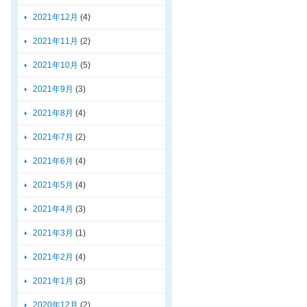
2021年12月
(4)
2021年11月
(2)
2021年10月
(5)
2021年9月
(3)
2021年8月
(4)
2021年7月
(2)
2021年6月
(4)
2021年5月
(4)
2021年4月
(3)
2021年3月
(1)
2021年2月
(4)
2021年1月
(3)
2020年12月
(2)