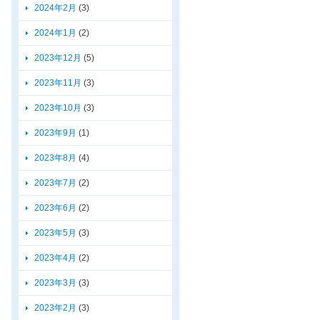
2024年2月
(3)
2024年1月
(2)
2023年12月
(5)
2023年11月
(3)
2023年10月
(3)
2023年9月
(1)
2023年8月
(4)
2023年7月
(2)
2023年6月
(2)
2023年5月
(3)
2023年4月
(2)
2023年3月
(3)
2023年2月
(3)