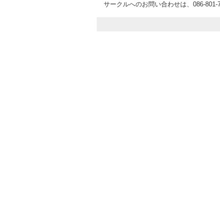
サークルへのお問い合わせは、086-801-