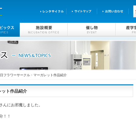
18日フラワーサークル・マーガレット作品紹介
レット作品紹介
さんにお邪魔しました。
分！！