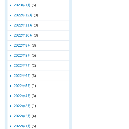
2023年1月
(5)
2022年12月
(3)
2022年11月
(3)
2022年10月
(3)
2022年9月
(3)
2022年8月
(5)
2022年7月
(2)
2022年6月
(3)
2022年5月
(1)
2022年4月
(3)
2022年3月
(1)
2022年2月
(4)
2022年1月
(5)