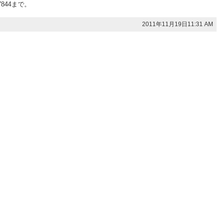
7844まで。
2011年11月19日11:31 AM