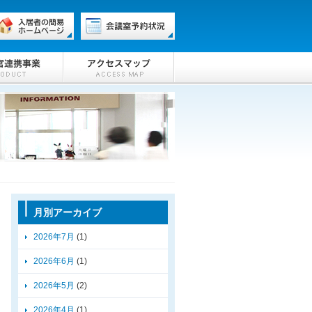
月別アーカイブ
2026年7月
(1)
2026年6月
(1)
2026年5月
(2)
2026年4月
(1)