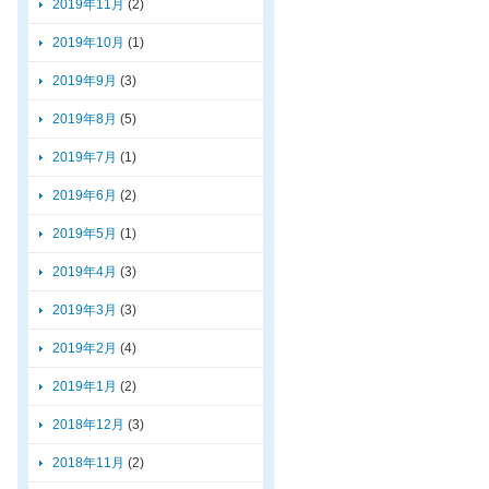
2019年11月
(2)
2019年10月
(1)
2019年9月
(3)
2019年8月
(5)
2019年7月
(1)
2019年6月
(2)
2019年5月
(1)
2019年4月
(3)
2019年3月
(3)
2019年2月
(4)
2019年1月
(2)
2018年12月
(3)
2018年11月
(2)